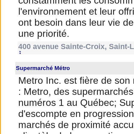
constamment les consommat
l'environnement et leur offri
ont besoin dans leur vie de
une priorité.
400 avenue Sainte-Croix, Saint-
Supermarché Métro
Metro Inc. est fière de son
: Metro, des supermarchés 
numéros 1 au Québec; Sup
d'escompte en progression
marchés de proximité accue