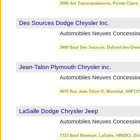
3000 Aut Transcanadienne, Pointe-Claire
Des Sources Dodge Chrysler Inc.
Automobiles Neuves Concessio
3400 Boul Des Sources, Dollard-des-Orm
Jean-Talon Plymouth Chrysler inc.
Automobiles Neuves Concessio
4070 Rue Jean-Talon O, Montréal, H4P1V5
LaSalle Dodge Chrysler Jeep
Automobiles Neuves Concessio
7315 Boul Newman, LaSalle, H8N2K3. (51