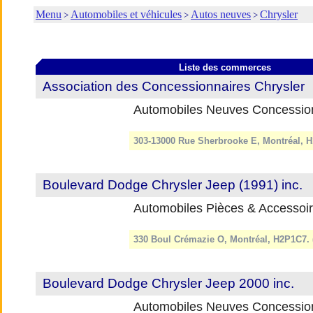
Menu
Automobiles et véhicules
Autos neuves
Chrysler
>
>
>
Liste des commerces
Association des Concessionnaires Chrysler
Automobiles Neuves Concessio
303-13000 Rue Sherbrooke E, Montréal, 
Boulevard Dodge Chrysler Jeep (1991) inc.
Automobiles Pièces & Accessoi
330 Boul Crémazie O, Montréal, H2P1C7. 
Boulevard Dodge Chrysler Jeep 2000 inc.
Automobiles Neuves Concessio