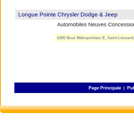
Longue Pointe Chrysler Dodge & Jeep
Automobiles Neuves Concessio
6200 Boul Métropolitain E, Saint-Léonar
Page Principale
Pub
|