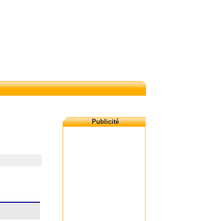
Publicité