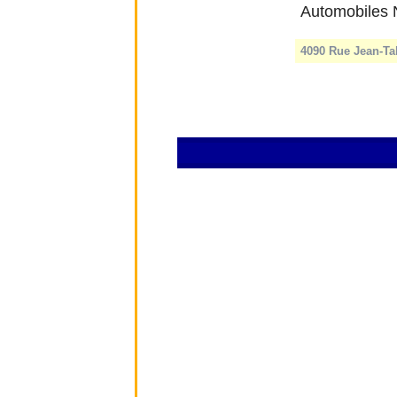
Automobiles 
4090 Rue Jean-Ta