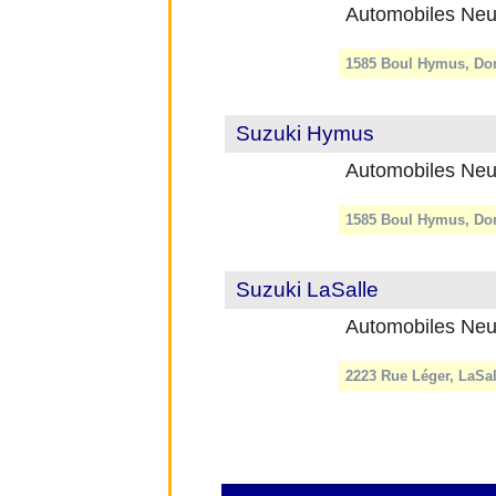
Automobiles Neu
1585 Boul Hymus, Dor
Suzuki Hymus
Automobiles Neu
1585 Boul Hymus, Dor
Suzuki LaSalle
Automobiles Neu
2223 Rue Léger, LaSa