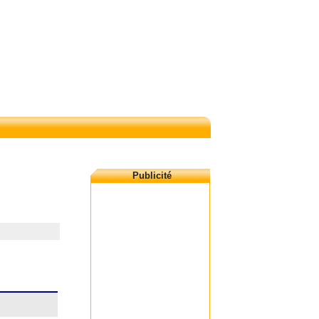
Publicité