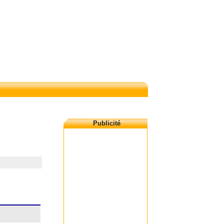
Publicité