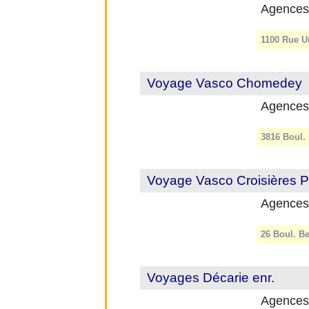
Agences
1100 Rue Un
Voyage Vasco Chomedey
Agences
3816 Boul. 
Voyage Vasco Croisières P
Agences
26 Boul. Be
Voyages Décarie enr.
Agences