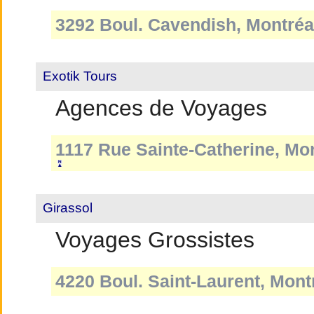
3292 Boul. Cavendish, Montréa
Exotik Tours
Agences de Voyages
1117 Rue Sainte-Catherine, Mo
Girassol
Voyages Grossistes
4220 Boul. Saint-Laurent, Mon