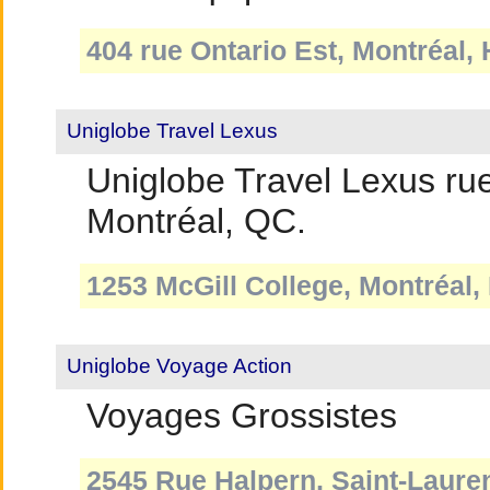
404 rue Ontario Est, Montréal,
Uniglobe Travel Lexus
Uniglobe Travel Lexus rue
Montréal, QC.
1253 McGill College, Montréal,
Uniglobe Voyage Action
Voyages Grossistes
2545 Rue Halpern, Saint-Laure