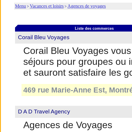
Menu
Vacances et loisirs
Agences de voyages
>
>
Liste des commerces
Corail Bleu Voyages
Corail Bleu Voyages vous 
séjours pour groupes ou i
et sauront satisfaire les 
469 rue Marie-Anne Est, Montré
D A D Travel Agency
Agences de Voyages