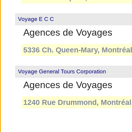
Voyage E C C
Agences de Voyages
5336 Ch. Queen-Mary, Montréal
Voyage General Tours Corporation
Agences de Voyages
1240 Rue Drummond, Montréal,