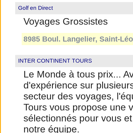
Golf en Direct
Voyages Grossistes
8985 Boul. Langelier, Saint-Lé
INTER CONTINENT TOURS
Le Monde à tous prix... 
d'expérience sur plusieur
secteur des voyages, l'équ
Tours vous propose une 
sélectionnés pour vous et 
notre équipe.