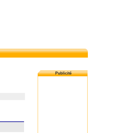
Publicité