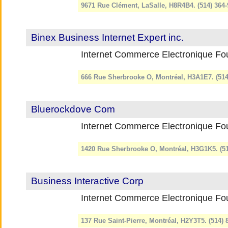
9671 Rue Clément, LaSalle, H8R4B4. (514) 364
Binex Business Internet Expert inc.
Internet Commerce Electronique Fou
666 Rue Sherbrooke O, Montréal, H3A1E7. (51
Bluerockdove Com
Internet Commerce Electronique Fou
1420 Rue Sherbrooke O, Montréal, H3G1K5. (5
Business Interactive Corp
Internet Commerce Electronique Fou
137 Rue Saint-Pierre, Montréal, H2Y3T5. (514)