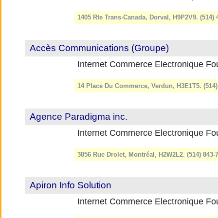
1405 Rte Trans-Canada, Dorval, H9P2V9. (514)
Accès Communications (Groupe)
Internet Commerce Electronique Fou
14 Place Du Commerce, Verdun, H3E1T5. (514)
Agence Paradigma inc.
Internet Commerce Electronique Fou
3856 Rue Drolet, Montréal, H2W2L2. (514) 843
Apiron Info Solution
Internet Commerce Electronique Fou