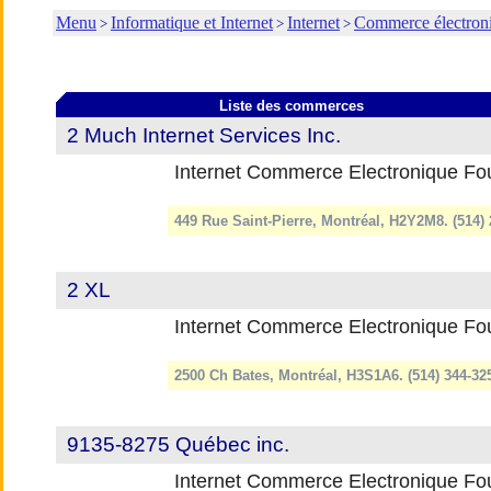
Menu
Informatique et Internet
Internet
Commerce électron
>
>
>
Liste des commerces
2 Much Internet Services Inc.
Internet Commerce Electronique Fou
449 Rue Saint-Pierre, Montréal, H2Y2M8. (514)
2 XL
Internet Commerce Electronique Fou
2500 Ch Bates, Montréal, H3S1A6. (514) 344-3
9135-8275 Québec inc.
Internet Commerce Electronique Fou