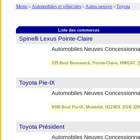
Menu
Automobiles et véhicules
Autos neuves
Toyota
>
>
>
Liste des commerces
Spinelli Lexus Pointe-Claire
Automobiles Neuves Concessionna
335 Boul Brunswick, Pointe-Claire, H9R1A7. 
Toyota Pie-IX
Automobiles Neuves Concessionna
9390 Boul Pie-IX, Montréal, H1Z4E9. (514) 32
Toyota Président
Automobiles Neuves Concessionna