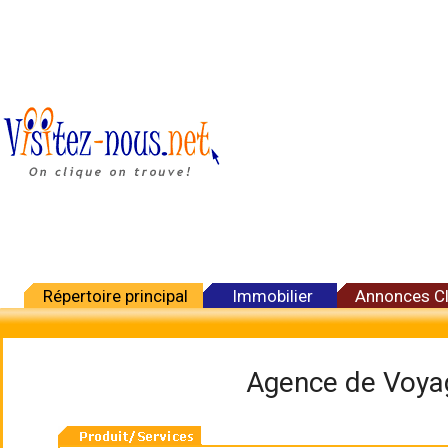
Répertoire principal
Immobilier
Annonces C
Agence de Voya