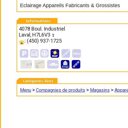
Eclairage Appareils Fabricants & Grossistes
4078 Boul. Industriel
Laval, H7L6V3
: (450) 937-1725
>
>
>
Menu
Compagnies de produits
Magasins
Appare