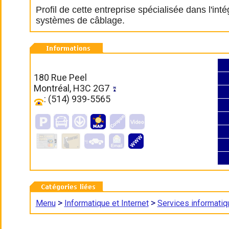
Profil de cette entreprise spécialisée dans l'int
systèmes de câblage.
180 Rue Peel
Montréal, H3C 2G7
: (514) 939-5565
>
>
Menu
Informatique et Internet
Services informati