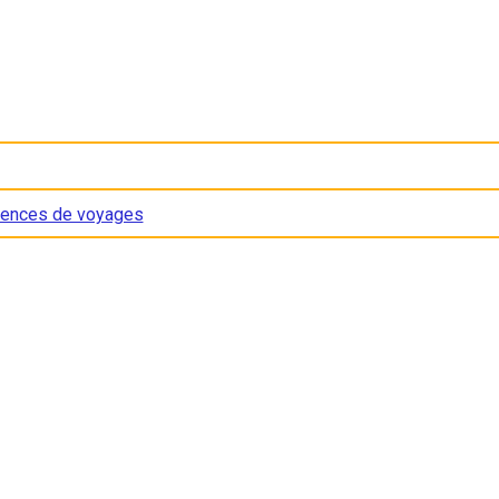
ences de voyages