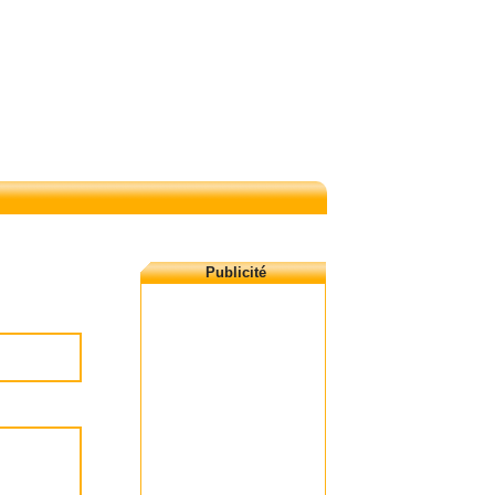
Publicité