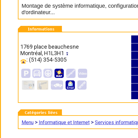
Montage de système informatique, configuration
d'ordinateur...
1769 place beauchesne
Montréal, H1L3H1
: (514) 354-5305
>
>
Menu
Informatique et Internet
Services informati