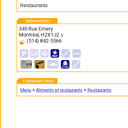
Restaurants
345 Rue Emery
Montréal, H2X1J2
: (514) 842-5566
>
>
Menu
Aliments et restaurants
Restaurants