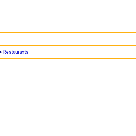
>
Restaurants