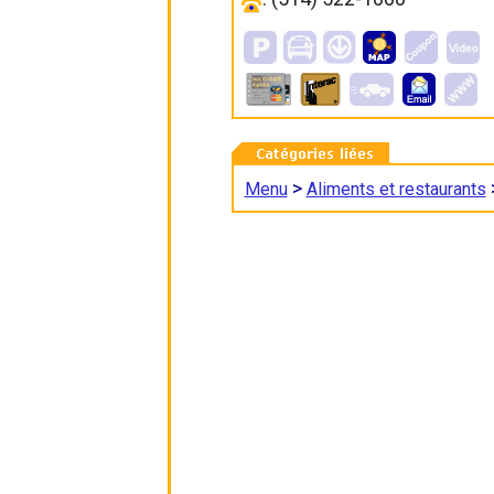
>
Menu
Aliments et restaurants