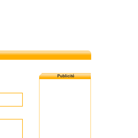
Publicité