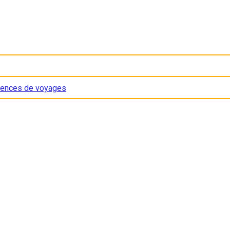
ences de voyages