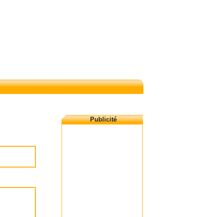
Publicité