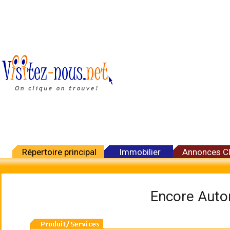
Répertoire principal
Immobilier
Annonces C
Encore Auto