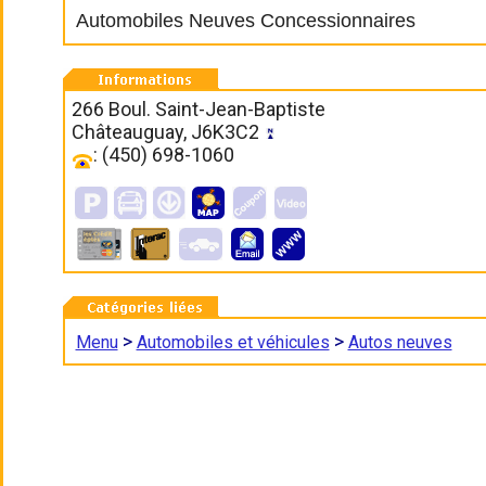
Automobiles Neuves Concessionnaires
266 Boul. Saint-Jean-Baptiste
Châteauguay, J6K3C2
: (450) 698-1060
>
>
Menu
Automobiles et véhicules
Autos neuves