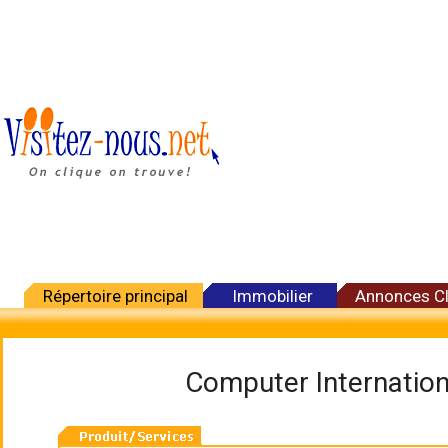
Répertoire principal
Immobilier
Annonces C
Computer Internation