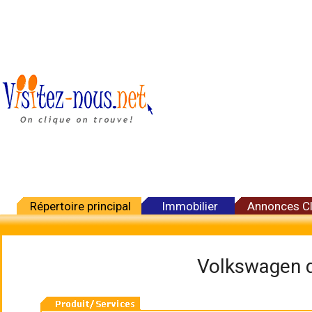
Répertoire principal
Immobilier
Annonces C
Volkswagen 