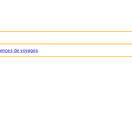
ences de voyages