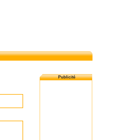
Publicité