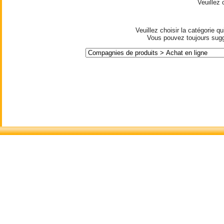
Veuillez
Veuillez choisir la catégorie 
Vous pouvez toujours suggé