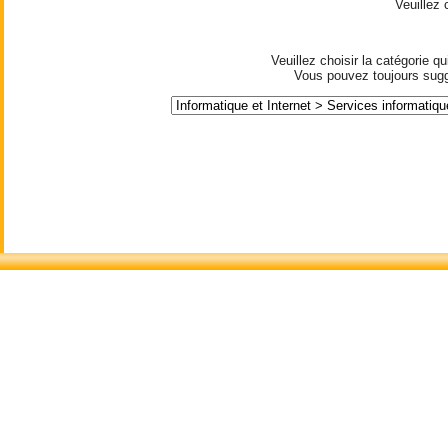
Veuillez
Veuillez choisir la catégorie 
Vous pouvez toujours suggé