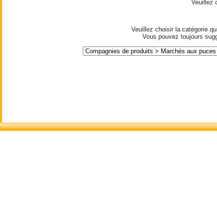
Veuillez
Veuillez choisir la catégorie 
Vous pouvez toujours suggé