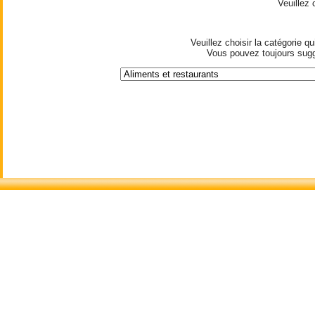
Veuillez
Veuillez choisir la catégorie 
Vous pouvez toujours suggé