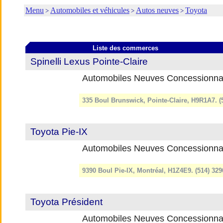
Menu
Automobiles et véhicules
Autos neuves
Toyota
>
>
>
Liste des commerces
Spinelli Lexus Pointe-Claire
Automobiles Neuves Concessionna
335 Boul Brunswick, Pointe-Claire, H9R1A7. 
Toyota Pie-IX
Automobiles Neuves Concessionna
9390 Boul Pie-IX, Montréal, H1Z4E9. (514) 32
Toyota Président
Automobiles Neuves Concessionna