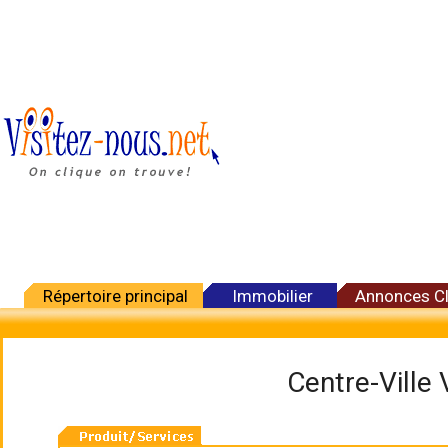
Répertoire principal
Immobilier
Annonces C
Centre-Ville