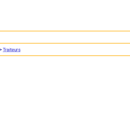
>
Traiteurs