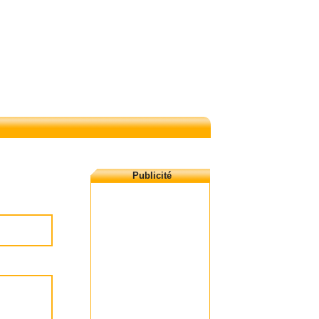
Publicité