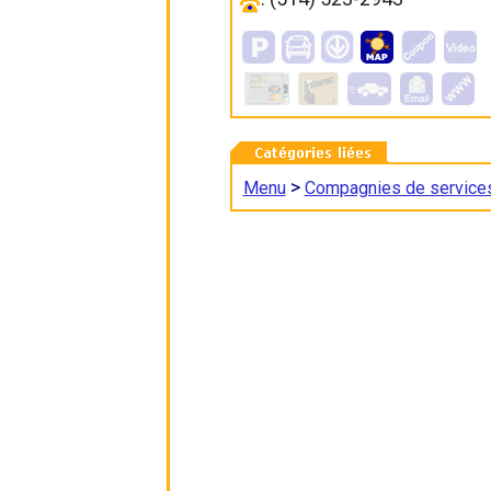
>
Menu
Compagnies de service