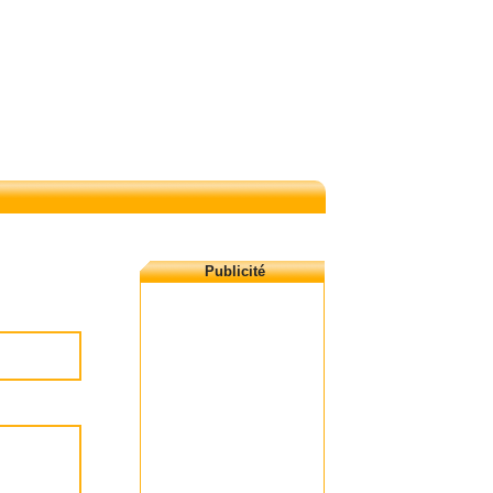
Publicité