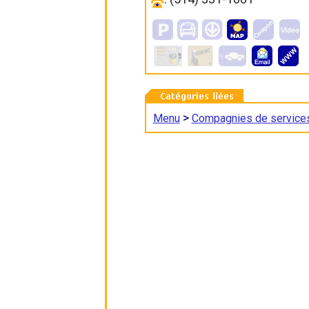
>
Menu
Compagnies de service