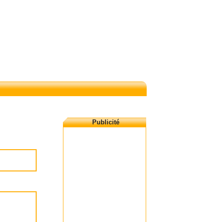
Publicité